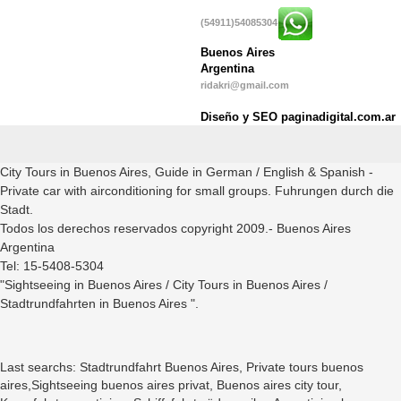
(54911)54085304
Buenos Aires
Argentina
ridakri@gmail.com
Diseño y SEO paginadigital.com.ar
City Tours in Buenos Aires, Guide in German / English & Spanish -
Private car with airconditioning for small groups. Fuhrungen durch die
Stadt.
Todos los derechos reservados copyright 2009.- Buenos Aires
Argentina
Tel: 15-5408-5304
"Sightseeing in Buenos Aires / City Tours in Buenos Aires /
Stadtrundfahrten in Buenos Aires ".
Last searchs: Stadtrundfahrt Buenos Aires, Private tours buenos
aires,Sightseeing buenos aires privat, Buenos aires city tour,