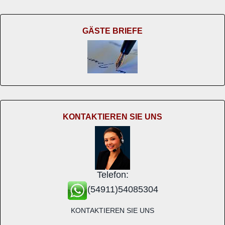
GÄSTE BRIEFE
KONTAKTIEREN SIE UNS
Telefon:
(54911)54085304
KONTAKTIEREN SIE UNS