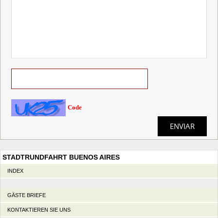
Code
STADTRUNDFAHRT BUENOS AIRES
INDEX
GÄSTE BRIEFE
KONTAKTIEREN SIE UNS