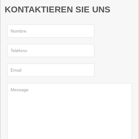
KONTAKTIEREN SIE UNS