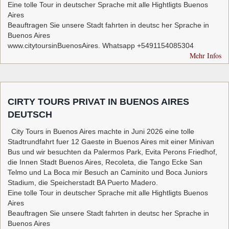
Eine tolle Tour in deutscher Sprache mit alle Hightligts Buenos
Aires
Beauftragen Sie unsere Stadt fahrten in deutsc her Sprache in
Buenos Aires
www.citytoursinBuenosAires. Whatsapp +5491154085304
Mehr Infos
CIRTY TOURS PRIVAT IN BUENOS AIRES
DEUTSCH
City Tours in Buenos Aires machte in Juni 2026 eine tolle
Stadtrundfahrt fuer 12 Gaeste in Buenos Aires mit einer Minivan
Bus und wir besuchten da Palermos Park, Evita Perons Friedhof,
die Innen Stadt Buenos Aires, Recoleta, die Tango Ecke San
Telmo und La Boca mir Besuch an Caminito und Boca Juniors
Stadium, die Speicherstadt BA Puerto Madero.
Eine tolle Tour in deutscher Sprache mit alle Hightligts Buenos
Aires
Beauftragen Sie unsere Stadt fahrten in deutsc her Sprache in
Buenos Aires