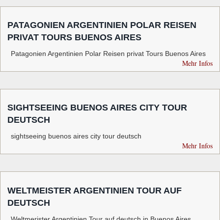
PATAGONIEN ARGENTINIEN POLAR REISEN
PRIVAT TOURS BUENOS AIRES
Patagonien Argentinien Polar Reisen privat Tours Buenos Aires
Mehr Infos
SIGHTSEEING BUENOS AIRES CITY TOUR
DEUTSCH
sightseeing buenos aires city tour deutsch
Mehr Infos
WELTMEISTER ARGENTINIEN TOUR AUF
DEUTSCH
Weltmerister Argentinien Tour auf deutsch in Buenos Aires