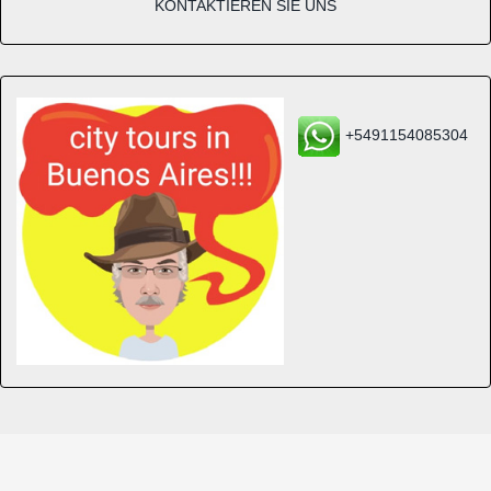
KONTAKTIEREN SIE UNS
+5491154085304