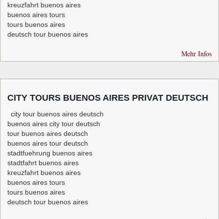
kreuzfahrt buenos aires
buenos aires tours
tours buenos aires
deutsch tour buenos aires
Mehr Infos
CITY TOURS BUENOS AIRES PRIVAT DEUTSCH
city tour buenos aires deutsch
buenos aires city tour deutsch
tour buenos aires deutsch
buenos aires tour deutsch
stadtfuehrung buenos aires
stadtfahrt buenos aires
kreuzfahrt buenos aires
buenos aires tours
tours buenos aires
deutsch tour buenos aires