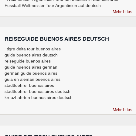
Fussball Weltmeister Tour Argentinien auf deutsch
Mehr Infos
REISEGUIDE BUENOS AIRES DEUTSCH
tigre delta tour buenos aires
guide buenos aires deutsch
reiseguide buenos aires
guide nuenos aires german
german guide buenos aires
guia en aleman buenos aires
stadtfuehrer buenos aires
stadtfuehrer buenos aires deutsch
kreuzhahrten buenos aires deutsch
Mehr Infos