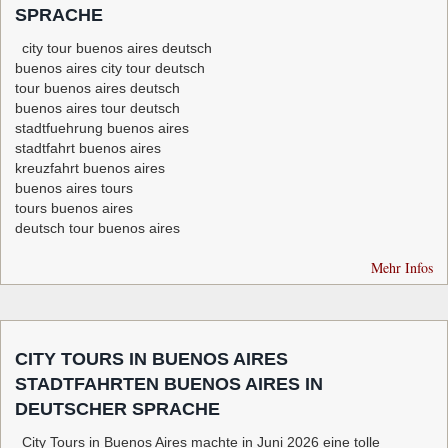
SPRACHE
city tour buenos aires deutsch
buenos aires city tour deutsch
tour buenos aires deutsch
buenos aires tour deutsch
stadtfuehrung buenos aires
stadtfahrt buenos aires
kreuzfahrt buenos aires
buenos aires tours
tours buenos aires
deutsch tour buenos aires
Mehr Infos
CITY TOURS IN BUENOS AIRES
STADTFAHRTEN BUENOS AIRES IN
DEUTSCHER SPRACHE
City Tours in Buenos Aires machte in Juni 2026 eine tolle