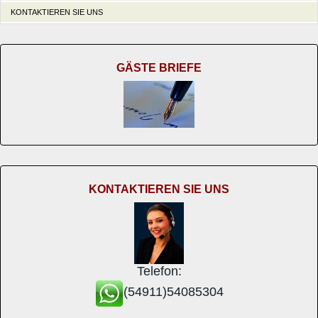
KONTAKTIEREN SIE UNS
GÄSTE BRIEFE
KONTAKTIEREN SIE UNS
Telefon:
(54911)54085304