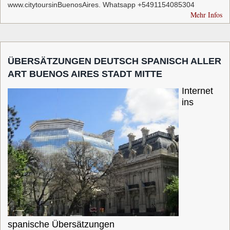
www.citytoursinBuenosAires. Whatsapp +5491154085304
Mehr Infos
ÜBERSÄTZUNGEN DEUTSCH SPANISCH ALLER
ART BUENOS AIRES STADT MITTE
Internet
ins
spanische Übersätzungen