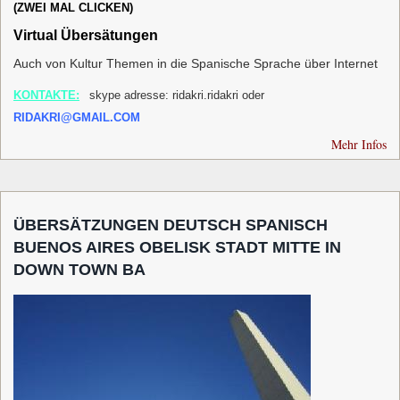
(ZWEI MAL CLICKEN)
Virtual Übersätungen
Auch von Kultur Themen in die Spanische Sprache über Internet
KONTAKTE:
skype adresse: ridakri.ridakri oder
RIDAKRI@GMAIL.COM
Mehr Infos
ÜBERSÄTZUNGEN DEUTSCH SPANISCH
BUENOS AIRES OBELISK STADT MITTE IN
DOWN TOWN BA