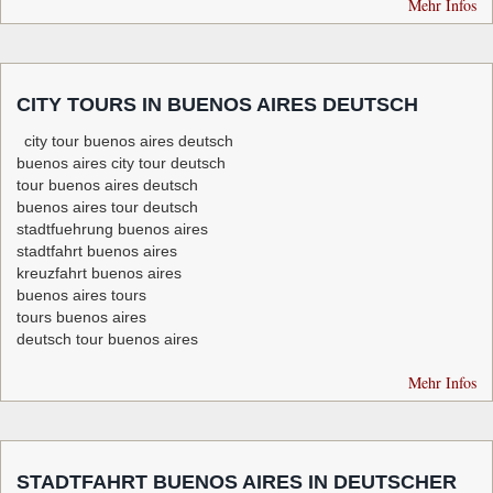
Mehr Infos
CITY TOURS IN BUENOS AIRES DEUTSCH
city tour buenos aires deutsch
buenos aires city tour deutsch
tour buenos aires deutsch
buenos aires tour deutsch
stadtfuehrung buenos aires
stadtfahrt buenos aires
kreuzfahrt buenos aires
buenos aires tours
tours buenos aires
deutsch tour buenos aires
Mehr Infos
STADTFAHRT BUENOS AIRES IN DEUTSCHER