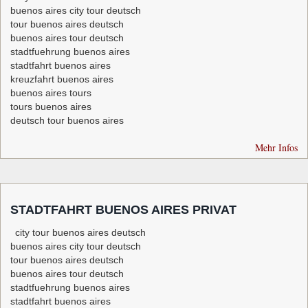
buenos aires city tour deutsch
tour buenos aires deutsch
buenos aires tour deutsch
stadtfuehrung buenos aires
stadtfahrt buenos aires
kreuzfahrt buenos aires
buenos aires tours
tours buenos aires
deutsch tour buenos aires
Mehr Infos
STADTFAHRT BUENOS AIRES PRIVAT
city tour buenos aires deutsch
buenos aires city tour deutsch
tour buenos aires deutsch
buenos aires tour deutsch
stadtfuehrung buenos aires
stadtfahrt buenos aires