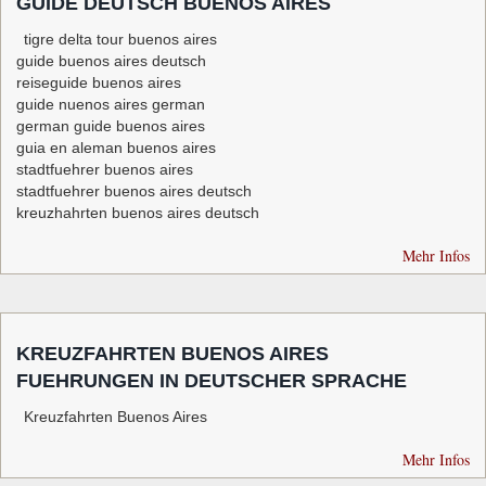
GUIDE DEUTSCH BUENOS AIRES
tigre delta tour buenos aires
guide buenos aires deutsch
reiseguide buenos aires
guide nuenos aires german
german guide buenos aires
guia en aleman buenos aires
stadtfuehrer buenos aires
stadtfuehrer buenos aires deutsch
kreuzhahrten buenos aires deutsch
Mehr Infos
KREUZFAHRTEN BUENOS AIRES
FUEHRUNGEN IN DEUTSCHER SPRACHE
Kreuzfahrten Buenos Aires
Mehr Infos