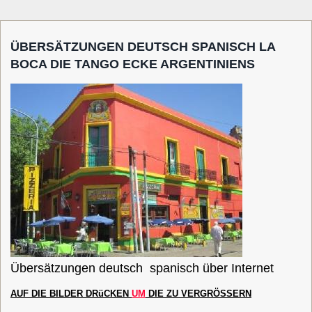
ÜBERSÄTZUNGEN DEUTSCH SPANISCH LA
BOCA DIE TANGO ECKE ARGENTINIENS
Übersätzungen deutsch spanisch über Internet
AUF
DIE
B
ILDER
DRüCKEN
UM
DIE
ZU
VERGRÖSSERN