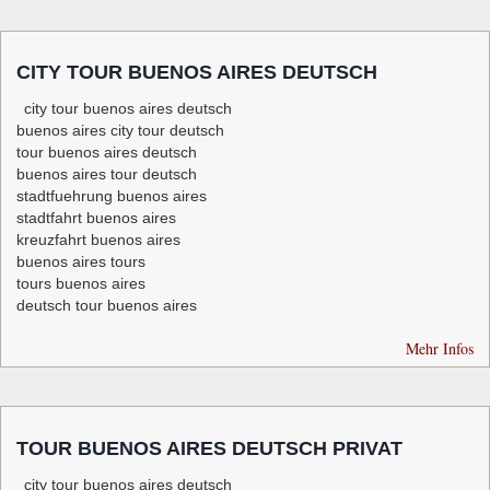
CITY TOUR BUENOS AIRES DEUTSCH
city tour buenos aires deutsch
buenos aires city tour deutsch
tour buenos aires deutsch
buenos aires tour deutsch
stadtfuehrung buenos aires
stadtfahrt buenos aires
kreuzfahrt buenos aires
buenos aires tours
tours buenos aires
deutsch tour buenos aires
Mehr Infos
TOUR BUENOS AIRES DEUTSCH PRIVAT
city tour buenos aires deutsch