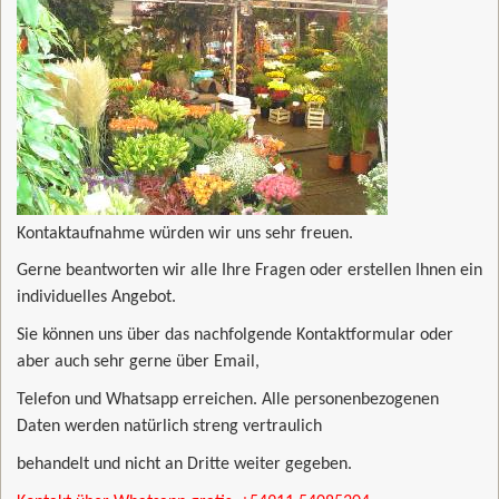
Kontaktaufnahme würden wir uns sehr freuen.
Gerne beantworten wir alle Ihre Fragen oder erstellen Ihnen ein
individuelles Angebot.
Sie können uns über das nachfolgende Kontaktformular oder
aber auch sehr gerne über Email,
Telefon und Whatsapp erreichen. Alle personenbezogenen
Daten werden natürlich streng vertraulich
behandelt und nicht an Dritte weiter gegeben.