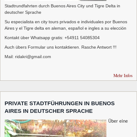
Stadtrundfahrten durch Buenos Aires City und Tigre Delta in
deutscher Sprache
Su especialista en city tours privados e individuales por Buenos
Aires y el Tigre delta en aleman, español e ingles a su elección
Kontakt über Whatsapp gratis: +54911 54085304
Auch übers Formular uns kontaktieren. Rasche Antwort !!!
Mail: ridakri@gmail.com
Mehr Infos
PRIVATE STADTFÜHRUNGEN IN BUENOS
AIRES IN DEUTSCHER SPRACHE
Über eine