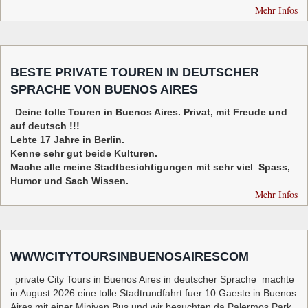
Mehr Infos
BESTE PRIVATE TOUREN IN DEUTSCHER
SPRACHE VON BUENOS AIRES
Deine tolle Touren in Buenos Aires. Privat, mit Freude und
auf deutsch !!!
Lebte 17 Jahre in Berlin.
Kenne sehr gut beide Kulturen.
Mache alle meine Stadtbesichtigungen mit sehr viel Spass,
Humor und Sach Wissen.
Mehr Infos
WWWCITYTOURSINBUENOSAIRESCOM
private City Tours in Buenos Aires in deutscher Sprache machte
in August 2026 eine tolle Stadtrundfahrt fuer 10 Gaeste in Buenos
Aires mit einer Minivan Bus und wir besuchten da Palermos Park,