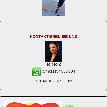
KONTAKTIEREN SIE UNS
Telefon:
(54911)54085304
KONTAKTIEREN SIE UNS