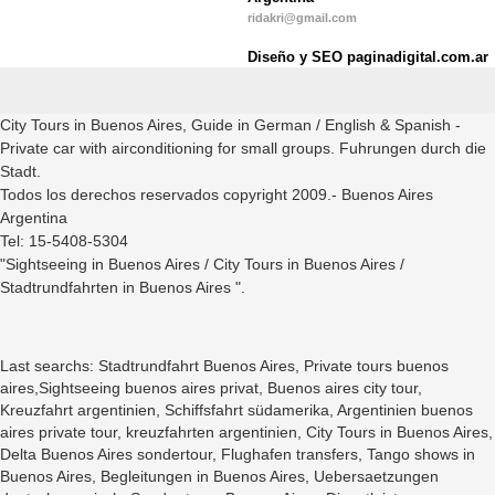
ridakri@gmail.com
Diseño y SEO paginadigital.com.ar
City Tours in Buenos Aires, Guide in German / English & Spanish -
Private car with airconditioning for small groups. Fuhrungen durch die
Stadt.
Todos los derechos reservados copyright 2009.- Buenos Aires
Argentina
Tel: 15-5408-5304
"Sightseeing in Buenos Aires / City Tours in Buenos Aires /
Stadtrundfahrten in Buenos Aires ".
Last searchs: Stadtrundfahrt Buenos Aires, Private tours buenos
aires,Sightseeing buenos aires privat, Buenos aires city tour,
Kreuzfahrt argentinien, Schiffsfahrt südamerika, Argentinien buenos
aires private tour, kreuzfahrten argentinien, City Tours in Buenos Aires,
Delta Buenos Aires sondertour, Flughafen transfers, Tango shows in
Buenos Aires, Begleitungen in Buenos Aires, Uebersaetzungen