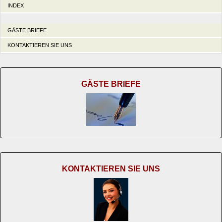
INDEX
GÄSTE BRIEFE
KONTAKTIEREN SIE UNS
GÄSTE BRIEFE
KONTAKTIEREN SIE UNS