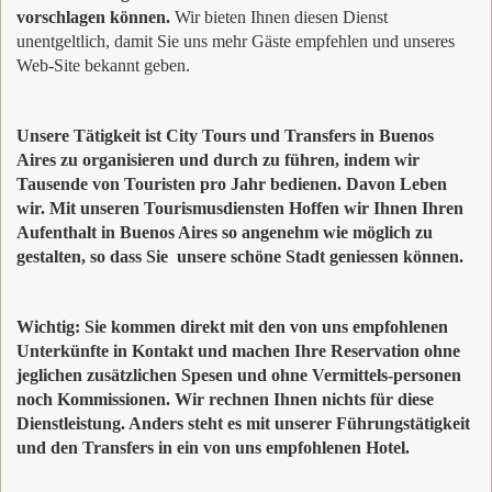
vorschlagen können.
Wir bieten Ihnen diesen Dienst
unentgeltlich, damit Sie uns mehr Gäste empfehlen und unseres
Web-Site bekannt geben.
Unsere Tätigkeit ist City Tours und Transfers in Buenos
Aires zu organisieren und durch zu führen, indem wir
Tausende von Touristen pro Jahr bedienen. Davon Leben
wir. Mit unseren Tourismusdiensten Hoffen wir Ihnen Ihren
Aufenthalt in Buenos Aires so angenehm wie möglich zu
gestalten, so dass Sie unsere schöne Stadt geniessen können.
Wichtig: Sie kommen direkt mit den von uns empfohlenen
Unterkünfte in Kontakt und machen Ihre Reservation ohne
jeglichen zusätzlichen Spesen und ohne Vermittels-personen
noch Kommissionen. Wir rechnen Ihnen nichts für diese
Dienstleistung. Anders steht es mit unserer Führungstätigkeit
und den Transfers in ein von uns empfohlenen Hotel.