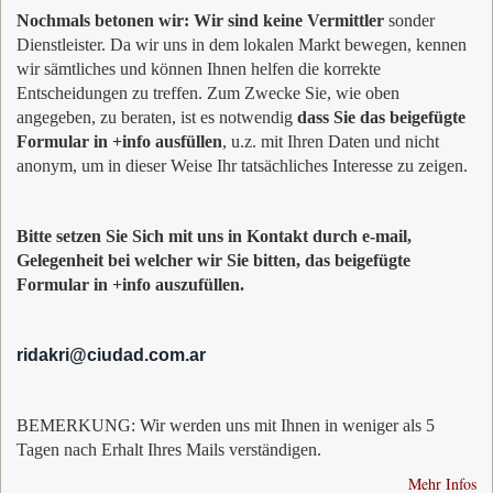
Nochmals betonen wir: Wir sind keine Vermittler
sonder
Dienstleister. Da wir uns in dem lokalen Markt bewegen, kennen
wir sämtliches und können Ihnen helfen die korrekte
Entscheidungen zu treffen. Zum Zwecke Sie, wie oben
angegeben, zu beraten, ist es notwendig
dass Sie das beigefügte
Formular in +info ausfüllen
, u.z. mit Ihren Daten und nicht
anonym, um in dieser Weise Ihr tatsächliches Interesse zu zeigen.
Bitte setzen Sie Sich mit uns in Kontakt durch e-mail,
Gelegenheit bei welcher wir Sie bitten, das beigefügte
Formular in +info auszufüllen.
ridakri@ciudad.com.ar
BEMERKUNG: Wir werden uns mit Ihnen in weniger als 5
Tagen nach Erhalt Ihres Mails verständigen.
Mehr Infos