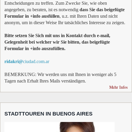
Entscheidungen zu treffen. Zum Zwecke Sie, wie oben
angegeben, zu beraten, ist es notwendig
dass Sie das beigefügte
Formular in +info ausfüllen
, u.z. mit Ihren Daten und nicht
anonym, um in dieser Weise Ihr tatsächliches Interesse zu zeigen.
Bitte setzen Sie Sich mit uns in Kontakt durch e-mail,
Gelegenheit bei welcher wir Sie bitten, das beigefügte
Formular in +info auszufüllen.
ridakri@
ciudad.com.ar
BEMERKUNG: Wir werden uns mit Ihnen in weniger als 5
Tagen nach Erhalt Ihres Mails verständigen.
Mehr Infos
STADTTOUREN IN BUENOS AIRES