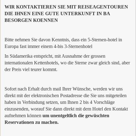
WIR KONTAKTIEREN SIE MIT REISEAGENTOUREN
DIE IHNEN EINE GUTE UNTERKUNFT IN BA
BESORGEN KOENNEN
Bitte nehmen Sie davon Kenntnis, dass ein 5-Sternen-hotel in
Europa fast immer einem 4-bis 3-Sternenhotel
In Südamerika entspricht, mit Ausnahme der grossen
internationalen Kettenhotels, wo die Sterne zwar gleich sind, aber
der Preis viel teurer kommt.
Sofort nach Erhalt durch mail Ihrer Wünsche, werden wir uns
direkt mit der elektronischen Postadresse die Sie uns mitgeteilen
haben in Verbindung setzen, um Ihnen 2 bis 4 Vorschläge
einzusenden, worauf Sie dann direkt mit dem Hotel den Kontakt
aufnehmen können
um unentgeltlich die gewüschten
Reservationen zu machen.