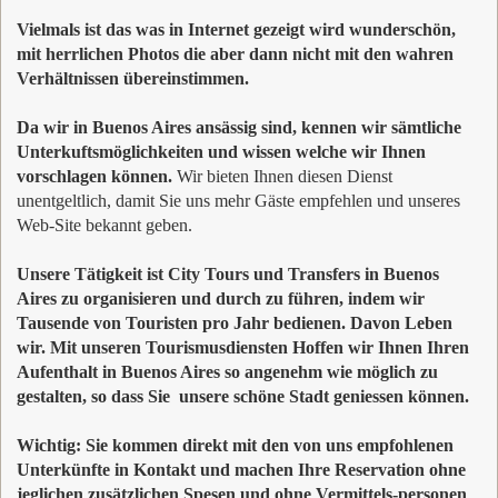
Vielmals ist das was in Internet gezeigt wird wunderschön,
mit herrlichen Photos die aber dann nicht mit den wahren
Verhältnissen übereinstimmen.
Da wir in Buenos Aires ansässig sind, kennen wir sämtliche
Unterkuftsmöglichkeiten und wissen welche wir Ihnen
vorschlagen können.
Wir bieten Ihnen diesen Dienst
unentgeltlich, damit Sie uns mehr Gäste empfehlen und unseres
Web-Site bekannt geben.
Unsere Tätigkeit ist City Tours und Transfers in Buenos
Aires zu organisieren und durch zu führen, indem wir
Tausende von Touristen pro Jahr bedienen. Davon Leben
wir. Mit unseren Tourismusdiensten Hoffen wir Ihnen Ihren
Aufenthalt in Buenos Aires so angenehm wie möglich zu
gestalten, so dass Sie
unsere schöne Stadt geniessen können.
Wichtig: Sie kommen direkt mit den von uns empfohlenen
Unterkünfte in Kontakt und machen Ihre Reservation ohne
jeglichen zusätzlichen Spesen und ohne Vermittels-personen