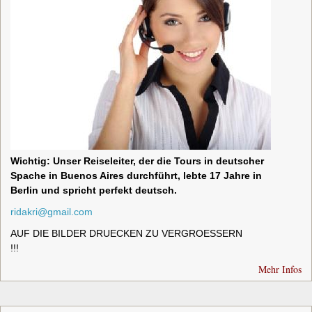
Wichtig: Unser Reiseleiter, der die Tours in deutscher
Spache in Buenos Aires durchführt, lebte 17 Jahre in
Berlin und spricht perfekt deutsch.
ridakri@gmail.com
AUF DIE BILDER DRUECKEN ZU VERGROESSERN
!!!
Mehr Infos