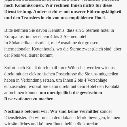
noch Kommissionen. Wir rechnen Ihnen nichts für diese
Dienstleistung. Anders steht es mit unserer Führungstätigkeit
und den Transfers in ein von uns empfohlenen Hotel.
Bitte nehmen Sie davon Kenntnis, dass ein 5-Sternen-hotel in
Europa fast immer einem 4-bis 3-Sternenhotel
In Südamerika entspricht, mit Ausnahme der grossen
internationalen Kettenhotels, wo die Sterne zwar gleich sind, aber
der Preis viel teurer kommt.
Sofort nach Erhalt durch mail Ihrer Wünsche, werden wir uns
direkt mit der elektronischen Postadresse die Sie uns mitgeteilen
haben in Verbindung setzen, um Ihnen 2 bis 4 Vorschläge
einzusenden, worauf Sie dann direkt mit dem Hotel den Kontakt
aufnehmen können
um unentgeltlich die gewüschten
Reservationen zu machen.
Nochmals betonen wir: Wir sind keine Vermittler
sonder
Dienstleister. Da wir uns in dem lokalen Markt bewegen, kennen
wir sämtliches und können Ihnen helfen die korrekte