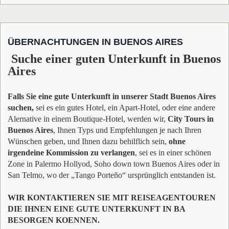
ÜBERNACHTUNGEN IN BUENOS AIRES
Suche einer guten Unterkunft in Buenos
Aires
Falls Sie eine gute Unterkunft in unserer Stadt Buenos Aires
suchen,
sei es ein gutes Hotel, ein Apart-Hotel, oder eine andere
Alernative in einem Boutique-Hotel, werden wir,
City Tours in
Buenos Aires
, Ihnen Typs und Empfehlungen je nach Ihren
Wünschen geben, und Ihnen dazu behilflich sein,
ohne
irgendeine Kommission zu verlangen
, sei es in einer schönen
Zone in Palermo Hollyod, Soho down town Buenos Aires oder in
San Telmo, wo der „Tango Porteño“ ursprünglich entstanden ist.
WIR KONTAKTIEREN SIE MIT REISEAGENTOUREN
DIE IHNEN EINE GUTE UNTERKUNFT IN BA
BESORGEN KOENNEN.