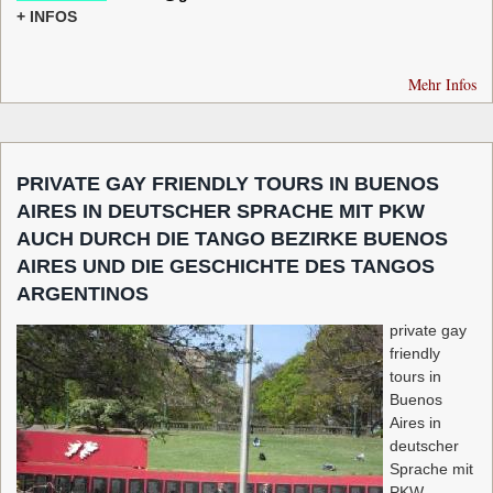
+ INFOS
Mehr Infos
PRIVATE GAY FRIENDLY TOURS IN BUENOS
AIRES IN DEUTSCHER SPRACHE MIT PKW
AUCH DURCH DIE TANGO BEZIRKE BUENOS
AIRES UND DIE GESCHICHTE DES TANGOS
ARGENTINOS
private gay
friendly
tours in
Buenos
Aires in
deutscher
Sprache mit
PKW