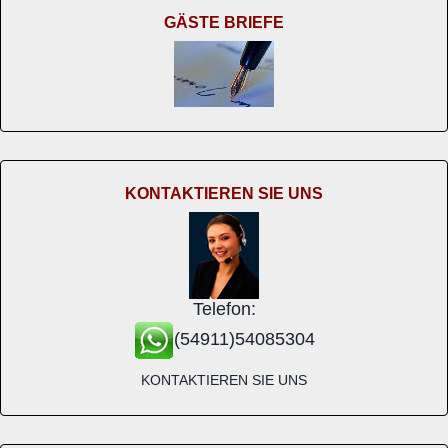
GÄSTE BRIEFE
KONTAKTIEREN SIE UNS
Telefon:
(54911)54085304
KONTAKTIEREN SIE UNS