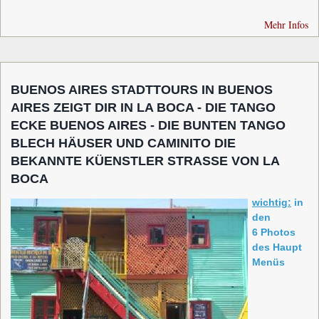
Mehr Infos
BUENOS AIRES STADTTOURS IN BUENOS
AIRES ZEIGT DIR IN LA BOCA - DIE TANGO
ECKE BUENOS AIRES - DIE BUNTEN TANGO
BLECH HÄUSER UND CAMINITO DIE
BEKANNTE KÜENSTLER STRASSE VON LA
BOCA
wichtig:
in
den
6 Photos
des Haupt
Menüs