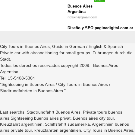
Buenos Aires
Argentina
ridakri@gmail.com
Diseño y SEO paginadigital.com.ar
City Tours in Buenos Aires, Guide in German / English & Spanish -
Private car with airconditioning for small groups. Fuhrungen durch die
Stadt.
Todos los derechos reservados copyright 2009.- Buenos Aires
Argentina
Tel: 15-5408-5304
"Sightseeing in Buenos Aires / City Tours in Buenos Aires /
Stadtrundfahrten in Buenos Aires ".
Last searchs: Stadtrundfahrt Buenos Aires, Private tours buenos
aires,Sightseeing buenos aires privat, Buenos aires city tour,
Kreuzfahrt argentinien, Schiffsfahrt südamerika, Argentinien buenos
aires private tour, kreuzfahrten argentinien, City Tours in Buenos Aires,