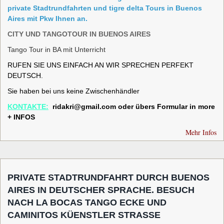
private Stadtrundfahrten und tigre delta Tours in Buenos
Aires mit Pkw Ihnen an.
CITY UND TANGOTOUR IN BUENOS AIRES
Tango Tour in BA mit Unterricht
RUFEN SIE UNS EINFACH AN WIR SPRECHEN PERFEKT
DEUTSCH.
Sie haben bei uns keine Zwischenhändler
KONTAKTE:
ridakri@gmail.com
oder übers Formular in more
+ INFOS
Mehr Infos
PRIVATE STADTRUNDFAHRT DURCH BUENOS
AIRES IN DEUTSCHER SPRACHE. BESUCH
NACH LA BOCAS TANGO ECKE UND
CAMINITOS KÜENSTLER STRASSE