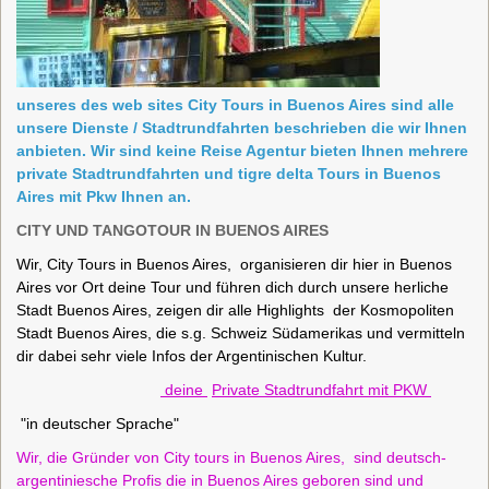
unseres des web sites City Tours in Buenos Aires sind alle
unsere Dienste / Stadtrundfahrten beschrieben die wir Ihnen
anbieten. Wir sind keine Reise Agentur bieten Ihnen mehrere
private Stadtrundfahrten und tigre delta Tours in Buenos
Aires mit Pkw Ihnen an.
CITY UND TANGOTOUR IN BUENOS AIRES
Wir, City Tours in Buenos Aires, organisieren dir hier in Buenos
Aires vor Ort
deine Tour und führen dich durch unsere herliche
Stadt Buenos Aires, zeigen dir alle Highlights der Kosmopoliten
Stadt Buenos Aires, die s.g. Schweiz Südamerikas und vermitteln
dir dabei sehr viele Infos der Argentinischen Kultur.
deine
Private Stadtrundfahrt mit PKW
"
in
deutscher Sprache"
Wir, die Gründer von City tours in Buenos Aires, sind deutsch-
argentiniesche Profis die in Buenos Aires geboren sind und