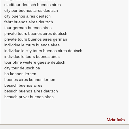
stadttour deutsch buenos aires
citytour buenos aires deutsch
city buenos aires deutsch
fahrt buenos aires deutsch
tour german buenos aires
private tours buenos aires deutsch
private tours buenos aires german
individuelle tours buenos aires
individuelle city tours buenos aires deutsch
individuelle tours buenos aires
tour ohne weitere gaeste deutsch
city tour deutsch ba
ba kennen lernen
buenos aires kennen lernen
besuch buenos aires
besuch buenos aires deutsch
besuch privat buenos aires
Mehr Infos