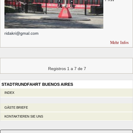
ridakri@gmal.com
Mehr Infos
Registros 1 a 7 de 7
STADTRUNDFAHRT BUENOS AIRES
INDEX
GÄSTE BRIEFE
KONTAKTIEREN SIE UNS