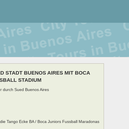
ED STADT BUENOS AIRES MIT BOCA
SBALL STADIUM
r durch Sued Buenos Aires
t
die Tango Ecke BA / Boca Juniors Fussball Maradonas