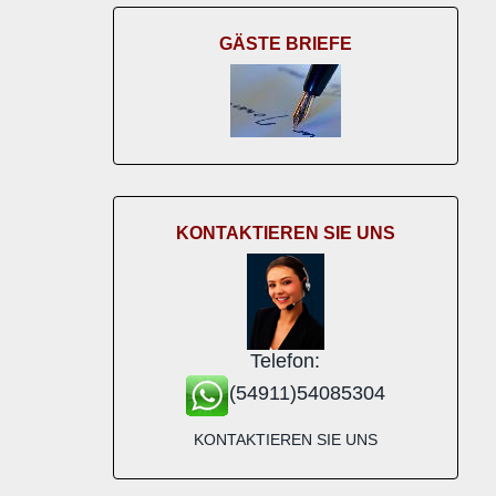
GÄSTE BRIEFE
KONTAKTIEREN SIE UNS
Telefon:
(54911)54085304
KONTAKTIEREN SIE UNS