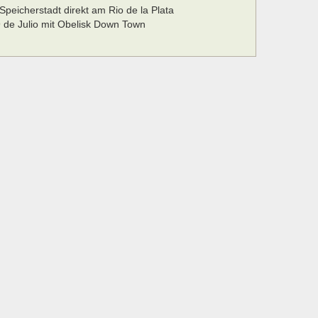
peicherstadt direkt am Rio de la Plata
 de Julio mit Obelisk Down Town